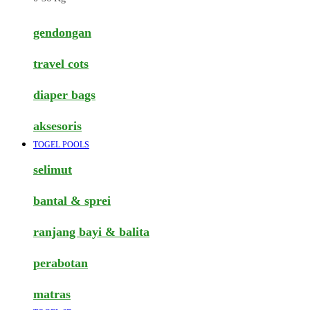
gendongan
travel cots
diaper bags
aksesoris
TOGEL POOLS
selimut
bantal & sprei
ranjang bayi & balita
perabotan
matras