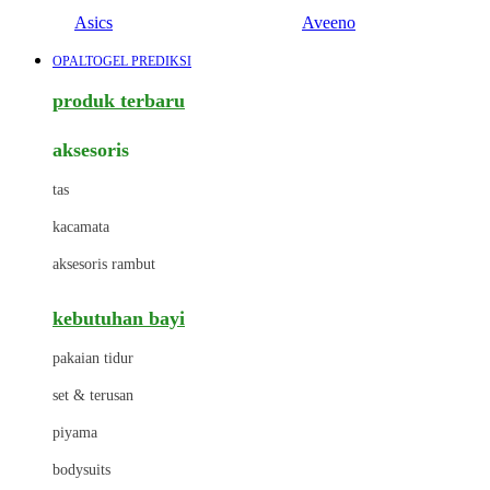
Asics
Aveeno
OPALTOGEL PREDIKSI
produk terbaru
aksesoris
tas
kacamata
aksesoris rambut
kebutuhan bayi
pakaian tidur
set & terusan
piyama
bodysuits