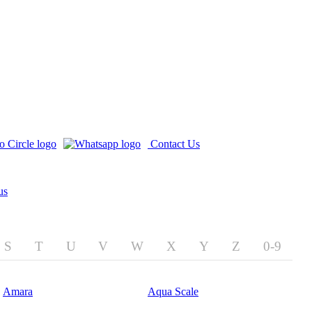
Contact Us
us
S
T
U
V
W
X
Y
Z
0-9
Amara
Aqua Scale