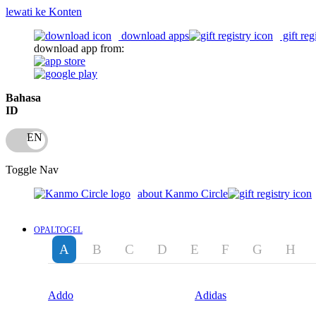
lewati ke Konten
download apps
gift reg
download app from:
Bahasa
ID
Toggle Nav
about Kanmo Circle
OPALTOGEL
A
B
C
D
E
F
G
H
Addo
Adidas